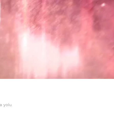
a yolu.