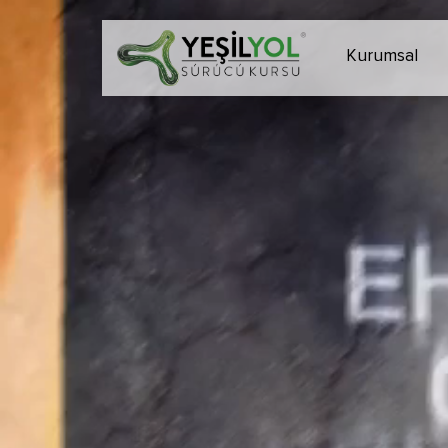
Kurumsal